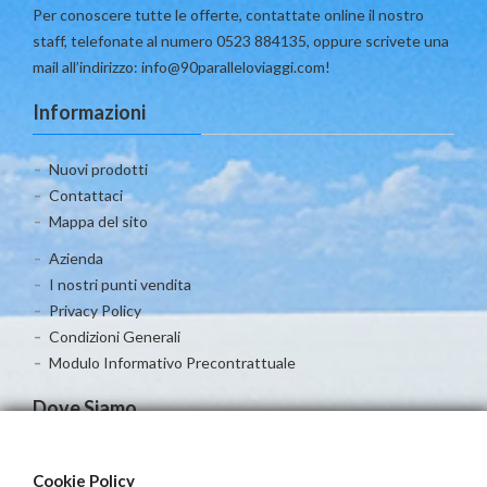
Per conoscere tutte le offerte, contattate online il nostro
staff, telefonate al numero 0523 884135, oppure scrivete una
mail all’indirizzo: info@90paralleloviaggi.com!
Informazioni
Nuovi prodotti
Contattaci
Mappa del sito
Azienda
I nostri punti vendita
Privacy Policy
Condizioni Generali
Modulo Informativo Precontrattuale
Dove Siamo
Cookie Policy