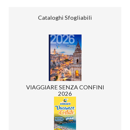
Cataloghi Sfogliabili
VIAGGIARE SENZA CONFINI
2026