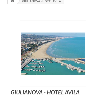
GIULIANOVA - HOTEL AVILA
GIULIANOVA - HOTEL AVILA