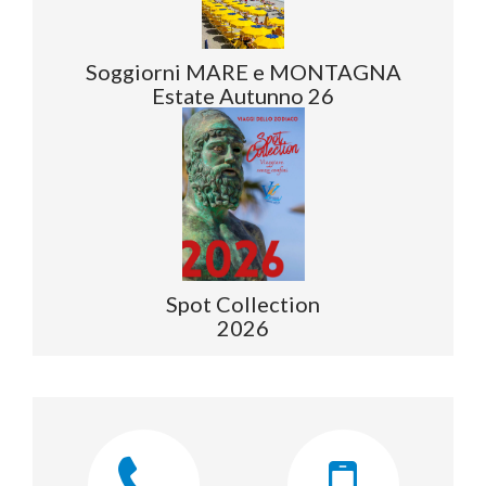
Soggiorni MARE e MONTAGNA
Estate Autunno 26
Spot Collection
2026