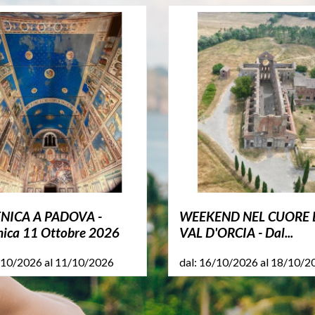
ICA A PADOVA -
WEEKEND NEL CUORE 
ica 11 Ottobre 2026
VAL D'ORCIA - Dal...
/10/2026 al 11/10/2026
dal: 16/10/2026 al 18/10/2