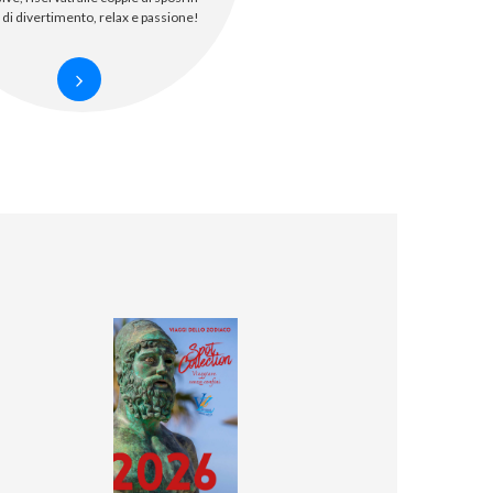
 di divertimento, relax e passione!