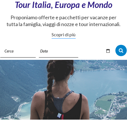
Tour Italia, Europa e Mondo
Proponiamo offerte e pacchetti per vacanze per
tutta la famiglia, viaggi di nozze e tour internazionali.
Scopri di più