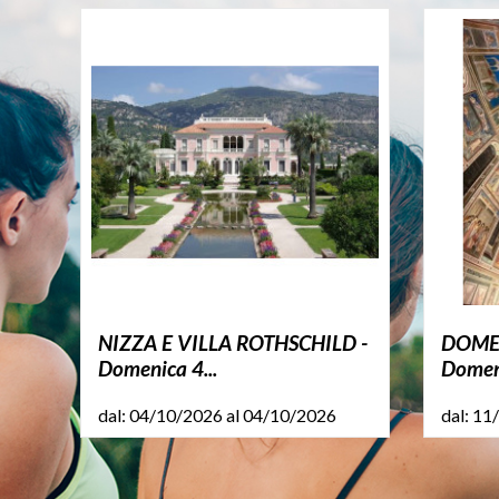
NIZZA E VILLA ROTHSCHILD -
DOMEN
Domenica 4...
Domen
dal: 04/10/2026 al 04/10/2026
dal: 11