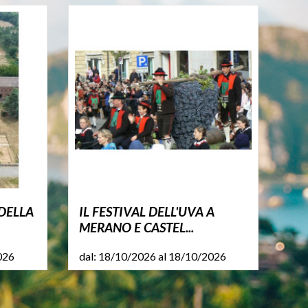
DELLA
IL FESTIVAL DELL'UVA A
MERANO E CASTEL...
026
dal: 18/10/2026 al 18/10/2026